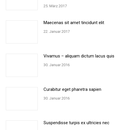
25. März 2017
Maecenas sit amet tincidunt elit
22. Januar 2017
Vivamus – aliquam dictum lacus quis
30. Januar 2016
Curabitur eget pharetra sapien
30. Januar 2016
Suspendisse turpis ex ultricies nec