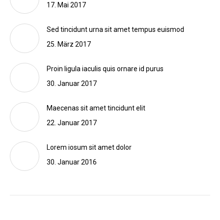
17. Mai 2017
Sed tincidunt urna sit amet tempus euismod
25. März 2017
Proin ligula iaculis quis ornare id purus
30. Januar 2017
Maecenas sit amet tincidunt elit
22. Januar 2017
Lorem iosum sit amet dolor
30. Januar 2016