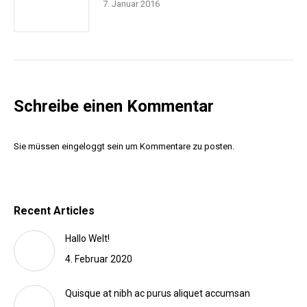
7. Januar 2016
Schreibe einen Kommentar
Sie müssen
eingeloggt sein
um Kommentare zu posten.
Recent Articles
Hallo Welt!
4. Februar 2020
Quisque at nibh ac purus aliquet accumsan