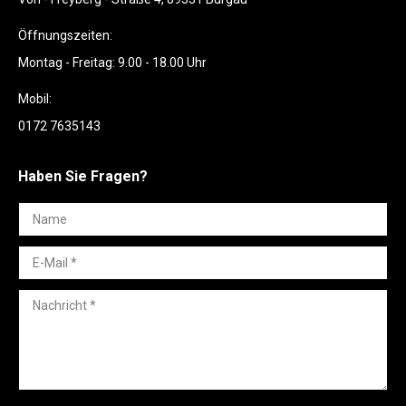
Öffnungszeiten:
Montag - Freitag: 9.00 - 18.00 Uhr
Mobil:
0172 7635143
Haben Sie Fragen?
Name
E-Mail *
Nachricht *