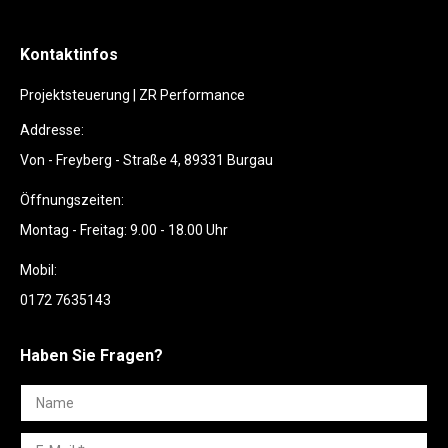
Kontaktinfos
Projektsteuerung | ZR Performance
Addresse:
Von - Freyberg - Straße 4, 89331 Burgau
Öffnungszeiten:
Montag - Freitag: 9.00 - 18.00 Uhr
Mobil:
0172 7635143
Haben Sie Fragen?
Name
E-Mail *