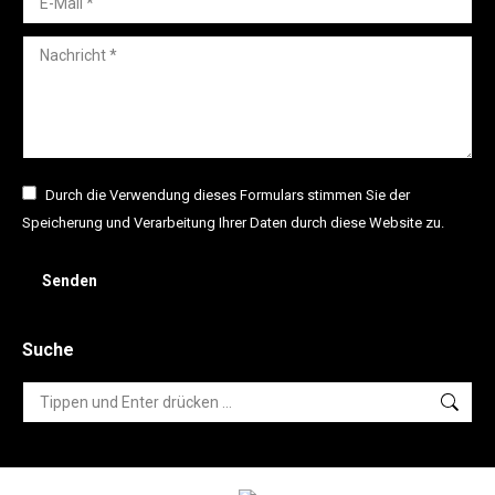
Nachricht *
Durch die Verwendung dieses Formulars stimmen Sie der
Speicherung und Verarbeitung Ihrer Daten durch diese Website zu.
Senden
Suche
Search: