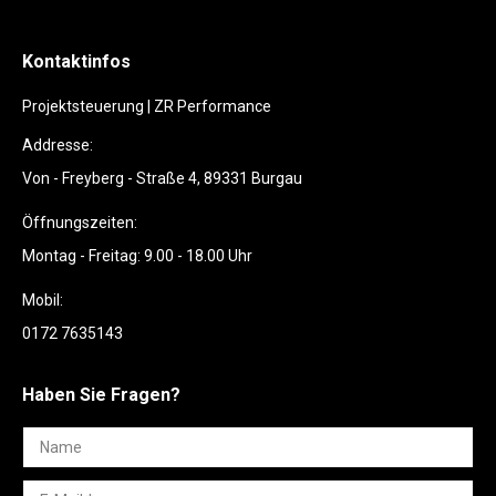
Kontaktinfos
Projektsteuerung | ZR Performance
Addresse:
Von - Freyberg - Straße 4, 89331 Burgau
Öffnungszeiten:
Montag - Freitag: 9.00 - 18.00 Uhr
Mobil:
0172 7635143
Haben Sie Fragen?
Name
E-Mail *