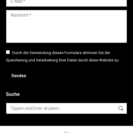
Nachricht *
Durch die Verwendung dieses Formulars stimmen Sie der
Speicherung und Verarbeitung Ihrer Daten durch diese Website zu.
Senden
Suche
Search: